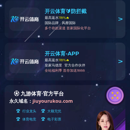
JXN320272M英国栎木
JX320282南美云霄