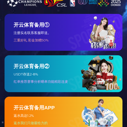
系列：
子母配套瓷砖系列
名称：
DC48DL03A佐伊灰
规格：
400x800mm
风格：
介绍：
案例