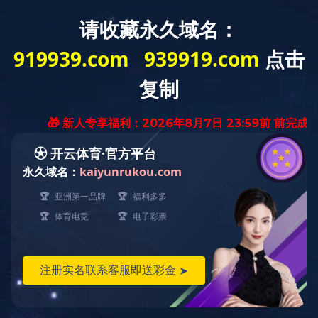
可丽雅 iPLUS大板
可丽雅 空气净化砖
通体大理石
通体瓷抛石中板
现代素色砖
瓷木印象
无限连纹通体大理石
宋素·凡古砖
子母配套瓷砖系列
宋素锦丝绒子母配套系列
喜翡稳步砖
诺亚方砖
山河之境
山河之境岩板系列
奢韵8135
超平金刚釉
简奢复刻釉
金丝绒
匠心大师