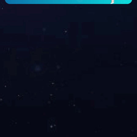
联系电话
电子邮箱
版权所有©乐动·体育 版权所有 电话:0757-82526883
粤ICP备18118212号
公安备案44060402000923
技术支持：
陶瓷一线品牌
九游·体育(jiuyou.com)官方网站
|
乐动官方网站
|
多宝手机注册
|
九游官